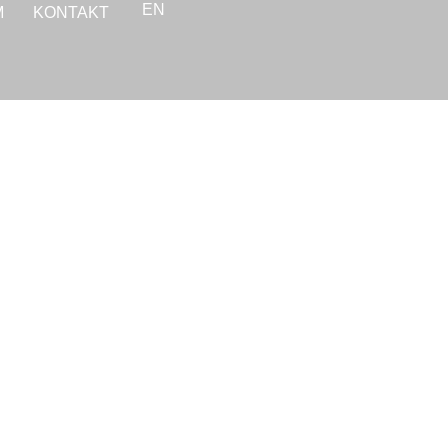
EN
M
KONTAKT